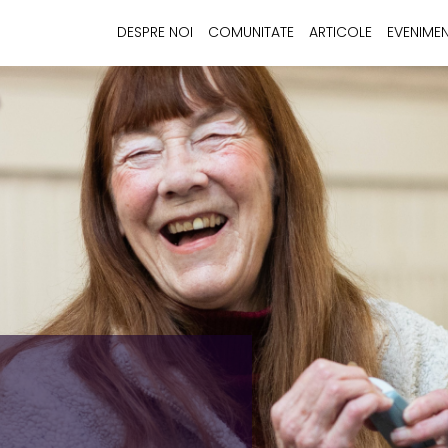
DESPRE NOI
COMUNITATE
ARTICOLE
EVENIME