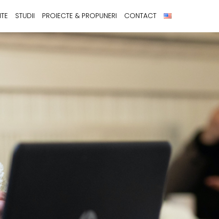
NTE
STUDII
PROIECTE & PROPUNERI
CONTACT