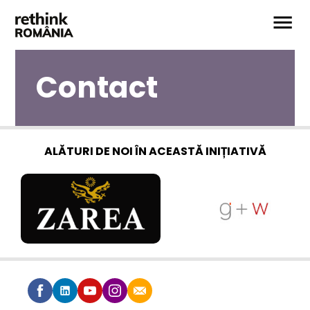
Contact
ALĂTURI DE NOI ÎN ACEASTĂ INIȚIATIVĂ